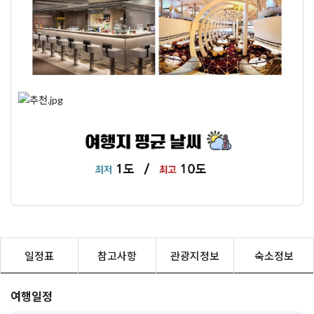
일정표
참고사항
관광지정보
숙소정보
여행일정