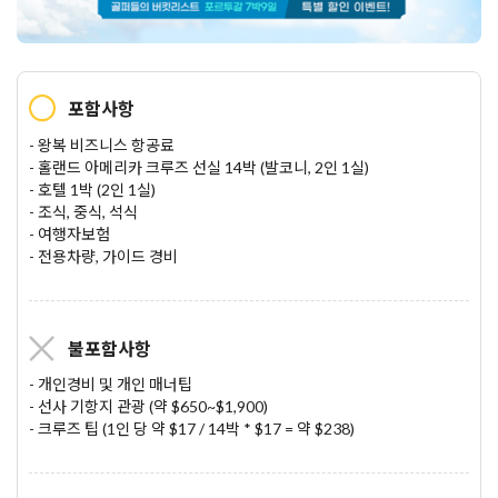
포함사항
- 왕복 비즈니스 항공료
- 홀랜드 아메리카 크루즈 선실 14박 (발코니, 2인 1실)
- 호텔 1박 (2인 1실)
- 조식, 중식, 석식
- 여행자보험
- 전용차량, 가이드 경비
불포함사항
- 개인경비 및 개인 매너팁
- 선사 기항지 관광 (약 $650~$1,900)
- 크루즈 팁 (1인 당 약 $17 / 14박 * $17 = 약 $238)