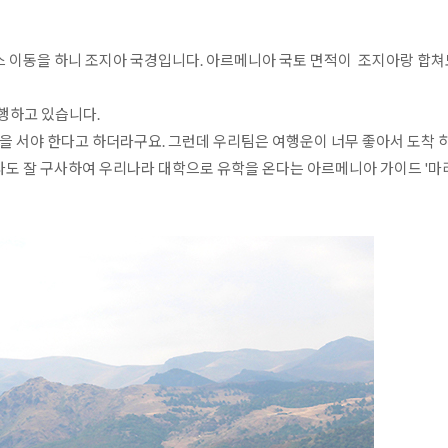
스 이동을 하니 조지아 국경입니다. 아르메니아 국토 면적이  조지아랑 합쳐
하고 있습니다.

을 서야 한다고 하더라구요. 그런데 우리팀은 여행운이 너무 좋아서 도착 하
나도 잘 구사하여 우리나라 대학으로 유학을 온다는 아르메니아 가이드 '마리암