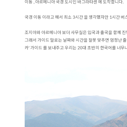
이동 , 아르메니아 국경 도시인 바그라타센 에 도착합니다.

국경 이동 이라고 해서 최소 3시간 을 생각했자만 1시간 버
조지아와 아르메니아 보더 사무실은 입국과 출국을 함께 진행
그래서 가이드 말로는 날짜와 시간을 잘못 맞추면 엄청난 줄
카' 가이드 를 보내주고 우리는 20대 초반의 한국어를 너무