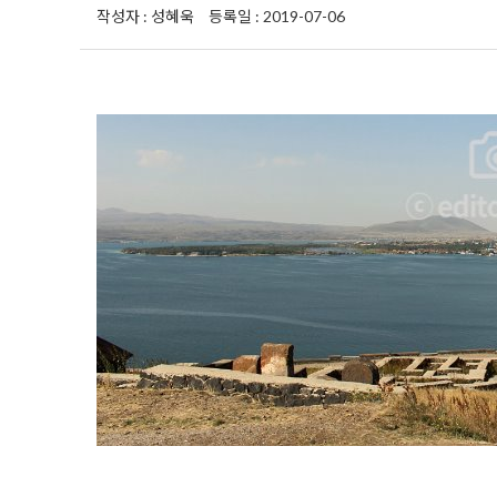
작성자 : 성혜욱
등록일 : 2019-07-06