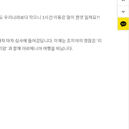
도 우리나라보다 작으니 1시간 이동은 많이 한것 일까요?!

자 마자 심사에 들어갔답니다. 이제는 조지아의 정많은 '리
' 과 함께 아르메니아 여행을 떠납니다. 
