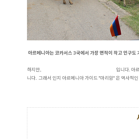
 아르메니아는 코카서스 3국에서 가장 면적이 작고 인구도 가
하지만, 
아르메니아는 역사가 가장 오래된 나라
 입니다. 아
니다.  그래서 인지 아르메니아 가이드 "마리암" 은 역사적