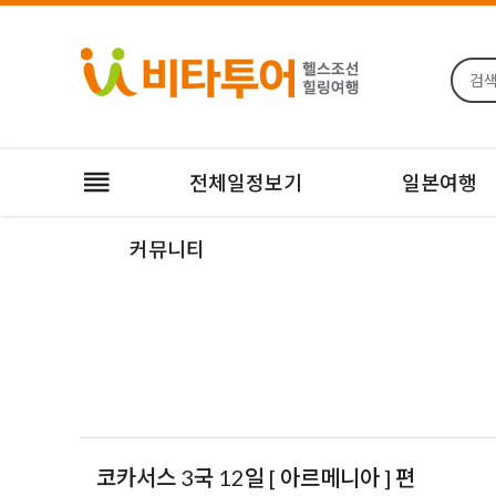
전체일정보기
일본여행
커뮤니티
코카서스 3국 12일 [ 아르메니아 ] 편