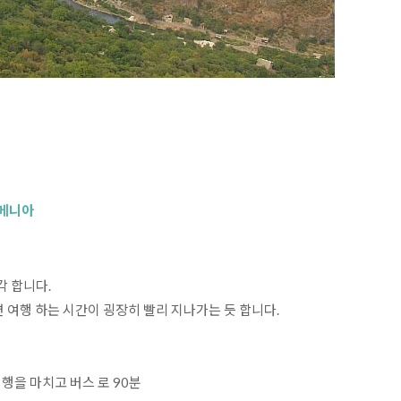
메니아 
 합니다.

 여행 하는 시간이 굉장히 빨리 지나가는 듯 합니다. 

을 마치고 버스 로 90분
