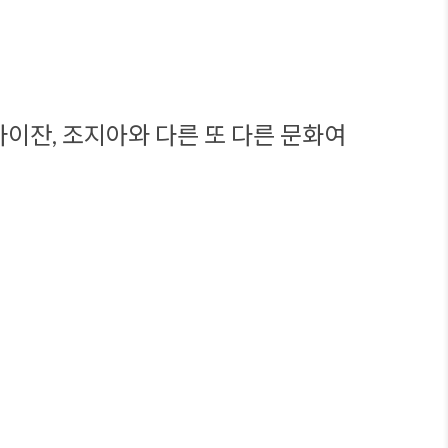
이잔, 조지아와 다른 또 다른 문화여