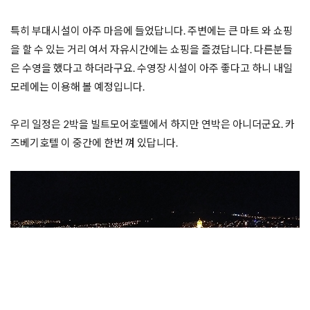
특히 부대시설이 아주 마음에 들었답니다. 주변에는 큰 마트 와 쇼핑
을 할 수 있는 거리 여서 자유시간에는 쇼핑을 즐겼답니다. 다른분들
은 수영을 했다고 하더라구요. 수영장 시설이 아주 좋다고 하니 내일 
모레에는 이용해 볼 예정입니다. 

우리 일정은 2박을 빌트모어호텔에서 하지만 연박은 아니더군요. 카
즈베기호텔 이 중간에 한번 껴 있답니다. 
