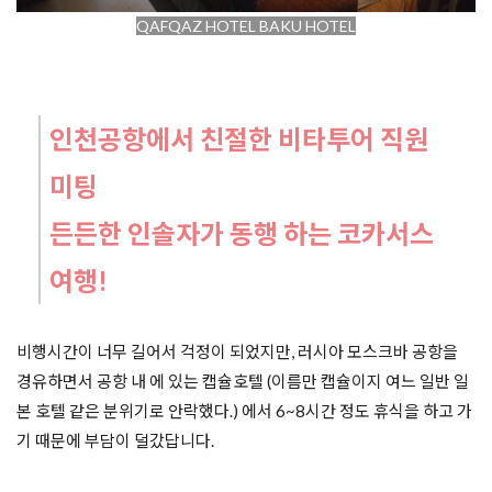
QAFQAZ HOTEL BAKU HOTEL
인천공항에서 친절한 비타투어 직원 
미팅
든든한 인솔자가 동행 하는 코카서스 
여행!
비행시간이 너무 길어서 걱정이 되었지만, 러시아 모스크바 공항을 
경유하면서 공항 내 에 있는 캡슐호텔 (이름만 캡슐이지 여느 일반 일
본 호텔 같은 분위기로 안락했다.) 에서 6~8시간 정도 휴식을 하고 가
기 때문에 부담이 덜갔답니다.
