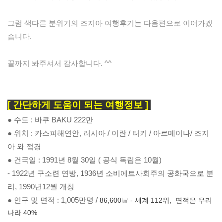
그럼 색다른 분위기의 조지아 여행후기는 다음편으로 이어가겠
습니다.
끝까지 봐주셔서 감사합니다. ^^
[ 간단하게 도움이 되는 여행정보 ] 
● 위치 : 카스피해연안, 러시아 / 이란 / 터키 / 아르메이나/ 조지
아 와 접경
● 건국일 : 1991년 8월 30일 ( 공식 독립은 10월)
- 1922년 구소련 연방, 1936년 소비에트사회주의 공화국으로 분
리, 1990년12월 개칭
● 인구 및 면적 : 1,005만명 / 
86,600
㎢
- 세계 112위, 면적은 우리
나라 40%