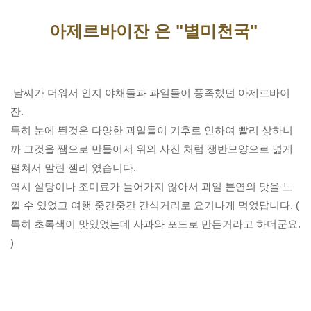
아제르바이잔 은 "별미천국" 
날씨가 더워서 인지 야채들과 과일들이 풍족했던 아제르바이
특히 눈에 띈것은 다양한 과일들이 기후로 인하여 빨리 상하니
까 그것을 쨈으로 만들어서 위의 사진 처럼 쟁반모양으로 넓게 
펼쳐서 말린 젤리 였습니다. 

역시 설탕이나 조미료가 들어가지 않아서 과일 본연의 맛을 느
낄 수 있었고 여행 중간중간 간식거리로 요기나게 먹었답니다. ( 
특히 초록색이 맛있었는데 사과와 포도로 만든거라고 하더군요. 
)
