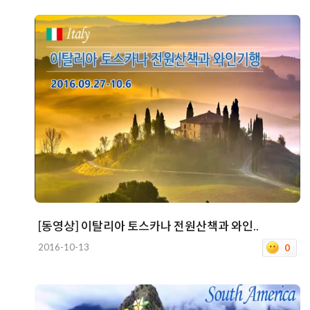
[동영상] 이탈리아 토스카나 전원산책과 와인..
2016-10-13
0