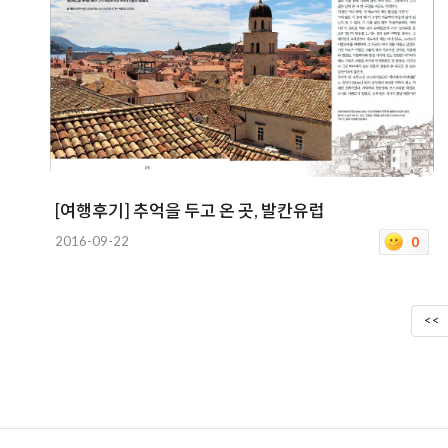
[여행후기] 추억을 두고 온 곳, 발칸유럽
2016-09-22
0
<<