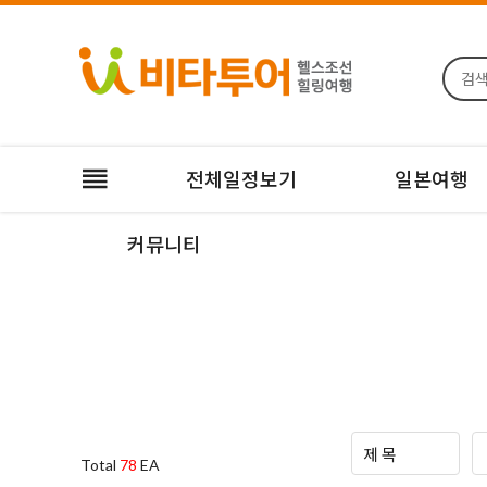
전체일정보기
일본여행
커뮤니티
Total
78
EA