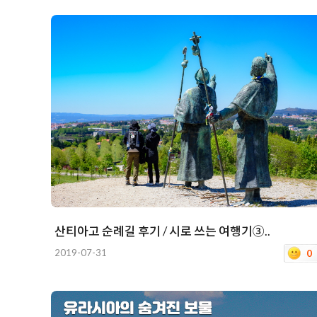
산티아고 순례길 후기 / 시로 쓰는 여행기③..
2019-07-31
0