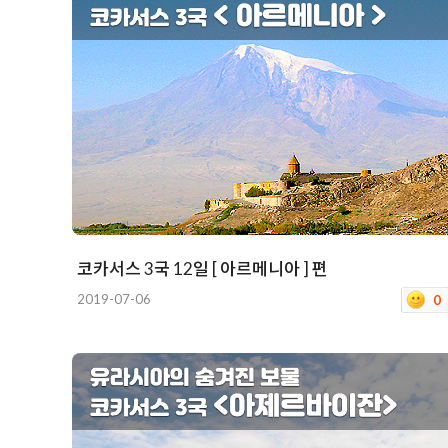
코카서스 3국 12일 [ 아르메니아 ] 편
2019-07-06
0