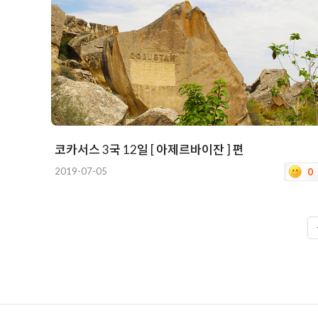
코카서스 3국 12일 [ 아제르바이잔 ] 편
2019-07-05
0