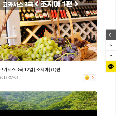
코카서스 3국 12일 [ 조지아] (1)편
2019-07-06
0